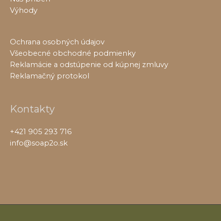
Výhody
Ochrana osobných údajov
Všeobecné obchodné podmienky
Reklamácie a odstúpenie od kúpnej zmluvy
Reklamačný protokol
Kontakty
+421 905 293 716
info@soap2o.sk