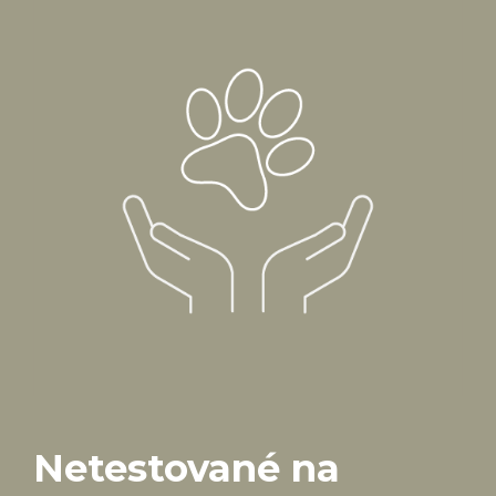
Netestované na