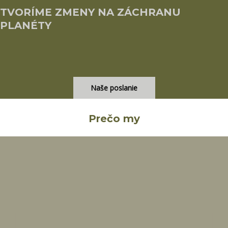
TVORÍME ZMENY NA ZÁCHRANU
PLANÉTY
Naše poslanie
Prečo my