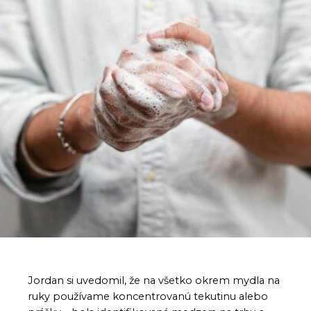
Jordan si uvedomil, že na všetko okrem mydla na
ruky používame koncentrovanú tekutinu alebo