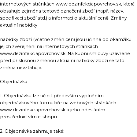
internetových stránkách www.dezinfekciapovrchov.sk, která
obsahuje zejména textové označení zboží (např. název,
specifikaci zboží atd.) a informaci o aktuální ceně. Změny
aktuální nabídky
nabídky zboží (včetně změn cen) jsou účinné od okamžiku
jejich zveřejnění na internetových stránkách
www.dezinfekciapovrchov.sk. Na kupní smlouvy uzavřené
před příslušnou změnou aktuální nabídky zboží se tato
změna nevztahuje.
Objednávka
1. Objednávku lze učinit především vyplněním
objednávkového formuláře na webových stránkách
www.dezinfekciapovrchov.sk a jeho odesláním
prostřednictvím e-shopu.
2. Objednávka zahrnuje také: