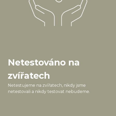
Netestováno na
zvířatech
Netestujeme na zvířatech, nikdy jsme
netestovali a nikdy testovat nebudeme.