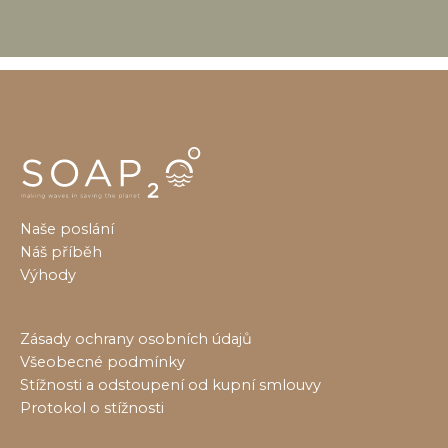
Naše poslání
Náš příběh
Výhody
Zásady ochrany osobních údajů
Všeobecné podmínky
Stížnosti a odstoupení od kupní smlouvy
Protokol o stížnosti